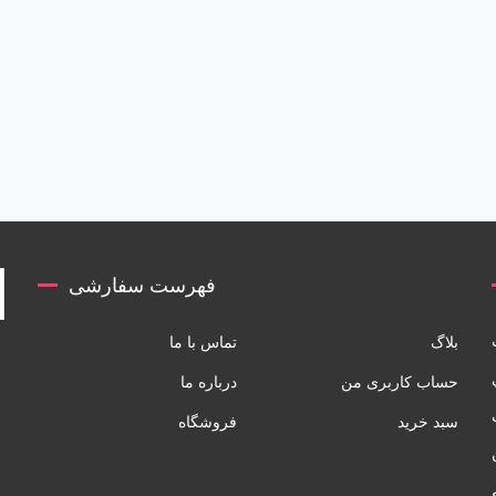
فهرست سفارشی
بلاگ
تماس با ما
حساب کاربری من
درباره ما
سبد خرید
فروشگاه