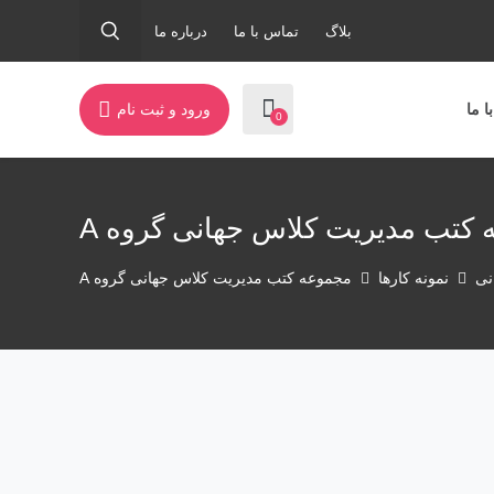
بلاگ
تماس با ما
درباره ما
ورود و ثبت نام
ا ما
0
کتب مدیریت کلاس جهانی گروه A
نی
نمونه کارها
مجموعه کتب مدیریت کلاس جهانی گروه A